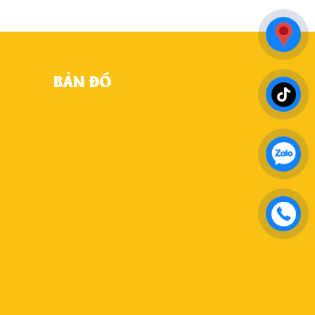
BẢN ĐỒ