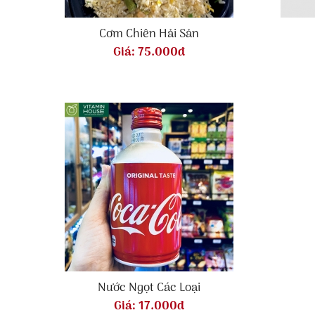
Cơm Chiên Hải Sản
Giá:
75.000đ
Nước Ngọt Các Loại
Giá:
17.000đ