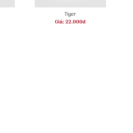
Tiger
Giá:
22.000đ