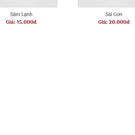
Sâm Lạnh
Sai Gon
Giá:
15.000đ
Giá:
20.000đ