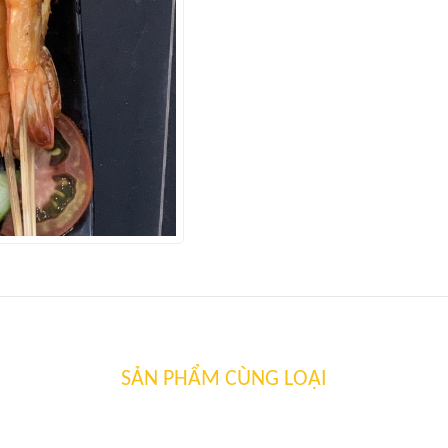
SẢN PHẨM CÙNG LOẠI