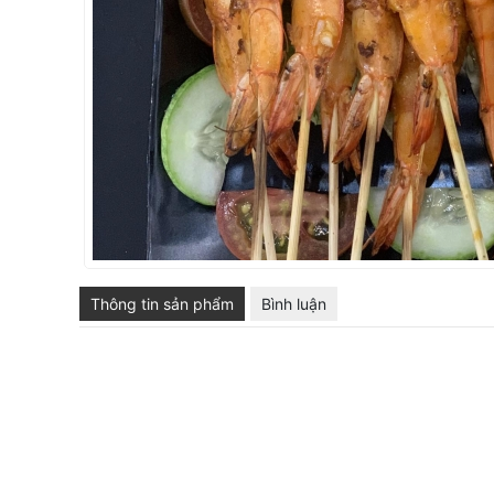
Thông tin sản phẩm
Bình luận